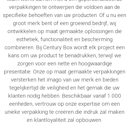
verpakkingen te ontwerpen die voldoen aan de
specifieke behoeften van uw producten. Of u nu een
groot merk bent of een groeiend bedrijf, wij
ontwikkelen op maat gemaakte oplossingen die
esthetiek, functionaliteit en bescherming
combineren. Bij
Century Box
wordt elk project een
kans om uw product te benadrukken, terwijl we
zorgen voor een nette en hoogwaardige
presentatie. Onze op maat gemaakte verpakkingen
versterken het imago van uw merk en bieden
tegelijkertijd de veiligheid en het gemak die uw
klanten nodig hebben. Beschikbaar vanaf 1.000
eenheden, vertrouw op onze expertise om een
unieke verpakking te creëren die indruk zal maken
en klantloyaliteit zal opbouwen.