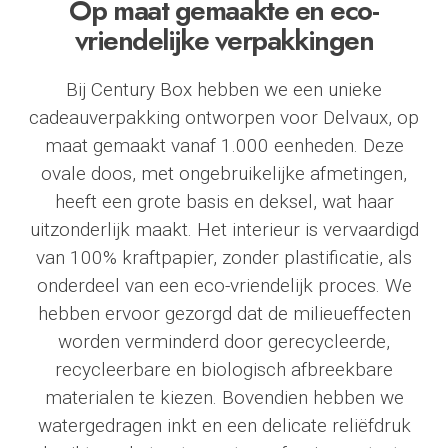
Op maat gemaakte en eco-
vriendelijke verpakkingen
Bij
Century Box
hebben we een unieke
cadeauverpakking ontworpen voor
Delvaux
, op
maat gemaakt vanaf 1.000 eenheden. Deze
ovale doos, met ongebruikelijke afmetingen,
heeft een grote basis en deksel, wat haar
uitzonderlijk maakt. Het interieur is vervaardigd
van 100% kraftpapier, zonder plastificatie, als
onderdeel van een eco-vriendelijk proces. We
hebben ervoor gezorgd dat de milieueffecten
worden verminderd door gerecycleerde,
recycleerbare en biologisch afbreekbare
materialen te kiezen. Bovendien hebben we
watergedragen inkt en een delicate reliëfdruk