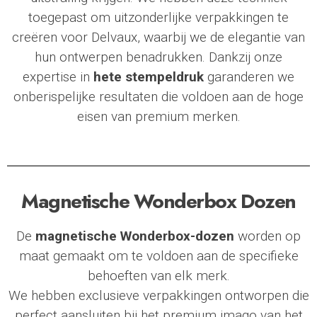
toegepast om uitzonderlijke verpakkingen te
creëren voor
Delvaux
, waarbij we de elegantie van
hun ontwerpen benadrukken. Dankzij onze
expertise in
hete stempeldruk
garanderen we
onberispelijke resultaten die voldoen aan de hoge
eisen van premium merken.
Magnetische Wonderbox Dozen
De
magnetische Wonderbox-dozen
worden op
maat gemaakt om te voldoen aan de specifieke
behoeften van elk merk.
We hebben exclusieve verpakkingen ontworpen die
perfect aansluiten bij het premium imago van het