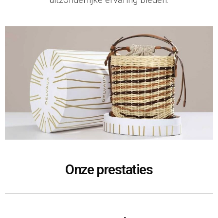
Onze prestaties