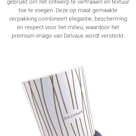
gebruikt om het ontwerp te verfraaien en textuur
toe te voegen. Deze op maat gemaakte
verpakking combineert elegantie, bescherming
en respect voor het milieu, waardoor het
premium imago van
Delvaux
wordt versterkt.