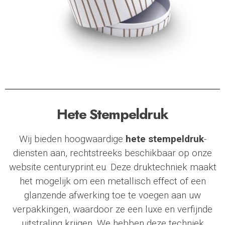
Hete Stempeldruk
Wij bieden hoogwaardige
hete stempeldruk
-
diensten aan, rechtstreeks beschikbaar op onze
website
centuryprint.eu
. Deze druktechniek maakt
het mogelijk om een metallisch effect of een
glanzende afwerking toe te voegen aan uw
verpakkingen, waardoor ze een luxe en verfijnde
uitstraling krijgen. We hebben deze techniek