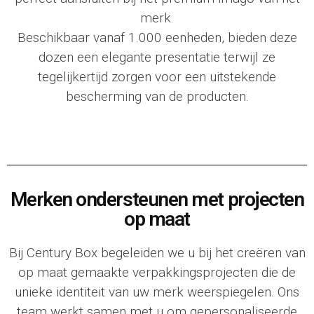
merk.
Beschikbaar vanaf 1.000 eenheden, bieden deze
dozen een elegante presentatie terwijl ze
tegelijkertijd zorgen voor een uitstekende
bescherming van de producten.
Merken ondersteunen met projecten
op maat
Bij
Century Box
begeleiden we u bij het creëren van
op maat gemaakte verpakkingsprojecten die de
unieke identiteit van uw merk weerspiegelen. Ons
team werkt samen met u om gepersonaliseerde