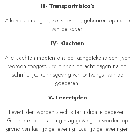
III- Transportrisico’s
Alle verzendingen, zelfs franco, gebeuren op risico
van de koper.
IV- Klachten
Alle klachten moeten ons per aangetekend schrijven
worden toegestuurd binnen de acht dagen na de
schriftelijke kennisgeving van ontvangst van de
goederen.
V- Levertijden
Levertijden worden slechts ter indicatie gegeven.
Geen enkele bestelling mag geweigerd worden op
grond van laattijdige levering. Laattijdige leveringen