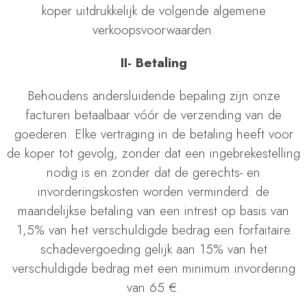
koper uitdrukkelijk de volgende algemene
verkoopsvoorwaarden.
II- Betaling
Behoudens andersluidende bepaling zijn onze
facturen betaalbaar vóór de verzending van de
goederen. Elke vertraging in de betaling heeft voor
de koper tot gevolg, zonder dat een ingebrekestelling
nodig is en zonder dat de gerechts- en
invorderingskosten worden verminderd: de
maandelijkse betaling van een intrest op basis van
1,5% van het verschuldigde bedrag een forfaitaire
schadevergoeding gelijk aan 15% van het
verschuldigde bedrag met een minimum invordering
van 65 €.