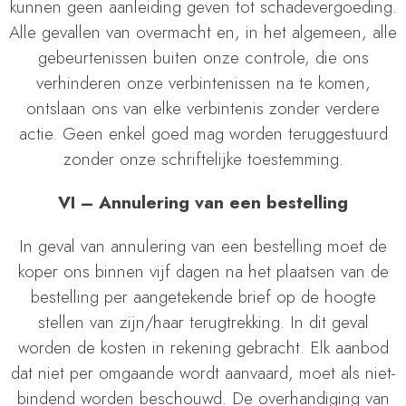
kunnen geen aanleiding geven tot schadevergoeding.
Alle gevallen van overmacht en, in het algemeen, alle
gebeurtenissen buiten onze controle, die ons
verhinderen onze verbintenissen na te komen,
ontslaan ons van elke verbintenis zonder verdere
actie. Geen enkel goed mag worden teruggestuurd
zonder onze schriftelijke toestemming.
VI – Annulering van een bestelling
In geval van annulering van een bestelling moet de
koper ons binnen vijf dagen na het plaatsen van de
bestelling per aangetekende brief op de hoogte
stellen van zijn/haar terugtrekking. In dit geval
worden de kosten in rekening gebracht. Elk aanbod
dat niet per omgaande wordt aanvaard, moet als niet-
bindend worden beschouwd. De overhandiging van