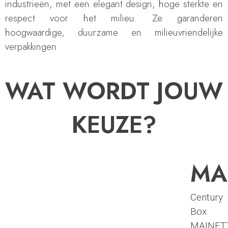
industrieën, met een elegant design, hoge sterkte en
respect voor het milieu. Ze garanderen
hoogwaardige, duurzame en milieuvriendelijke
verpakkingen
WAT WORDT JOUW
KEUZE?
MA
Century
Box
MAINET