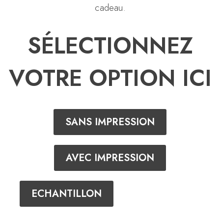
cadeau.
SÉLECTIONNEZ
VOTRE OPTION ICI
SANS IMPRESSION
AVEC IMPRESSION
ECHANTILLON