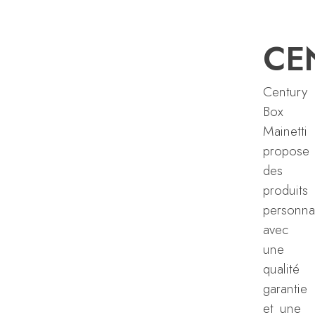
CE
Century
Box
Mainetti
propose
des
produits
personna
avec
une
qualité
garantie
et une