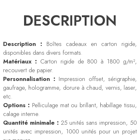
DESCRIPTION
Description :
Boîtes cadeaux en carton rigide,
disponibles dans divers formats.
Matériaux :
Carton rigide de 800 à 1800 g/m²,
recouvert de papier.
Personnalisation :
Impression offset, sérigraphie,
gaufrage, hologramme, dorure à chaud, vernis, laser,
etc.
Options :
Pelliculage mat ou brillant, habillage tissu,
calage interne.
Quantité minimale :
25 unités sans impression, 50
unités avec impression, 1000 unités pour un projet