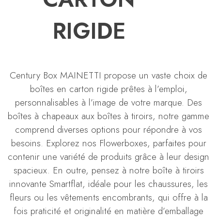
RIGIDE
Century Box MAINETTI propose un vaste choix de
boîtes en carton rigide prêtes à l’emploi,
personnalisables à l’image de votre marque. Des
boîtes à chapeaux aux boîtes à tiroirs, notre gamme
comprend diverses options pour répondre à vos
besoins. Explorez nos Flowerboxes, parfaites pour
contenir une variété de produits grâce à leur design
spacieux. En outre, pensez à notre boîte à tiroirs
innovante Smartflat, idéale pour les chaussures, les
fleurs ou les vêtements encombrants, qui offre à la
fois praticité et originalité en matière d’emballage