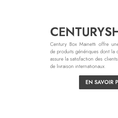
CENTURYS
Century Box Mainetti offre un
de produits génériques dont la qu
assure la satisfaction des client
de livraison internationaux.
EN SAVOIR 