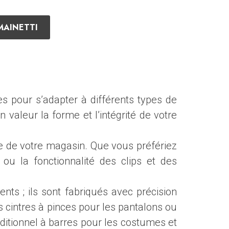
MAINETTI
s pour s’adapter à différents types de
 valeur la forme et l’intégrité de votre
ue de votre magasin. Que vous préfériez
 ou la fonctionnalité des clips et des
ts ; ils sont fabriqués avec précision
 cintres à pinces pour les pantalons ou
ditionnel à barres pour les costumes et