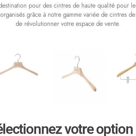
estination pour des cintres de haute qualité pour le
rganisés grâce à notre gamme variée de cintres de dif
de révolutionner votre espace de vente.
lectionnez votre option 