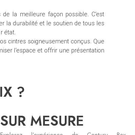
e la meilleure façon possible. C’est
 la durabilité et le soutien de tous les
r état.
 nos cintres soigneusement conçus. Que
ser l’espace et offrir une présentation
IX ?
SUR MESURE