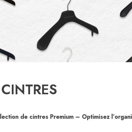
CINTRES
lection de cintres Premium – Optimisez l’organ