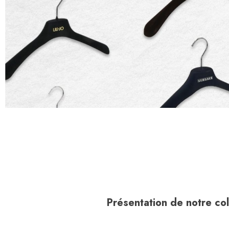
Présentation de notre col