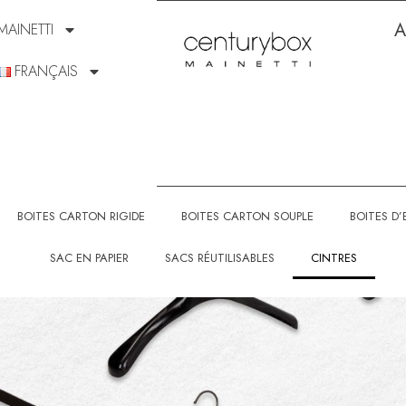
A
MAINETTI
FRANÇAIS
BOITES CARTON RIGIDE
BOITES CARTON SOUPLE
BOITES D’
SAC EN PAPIER
SACS RÉUTILISABLES
CINTRES