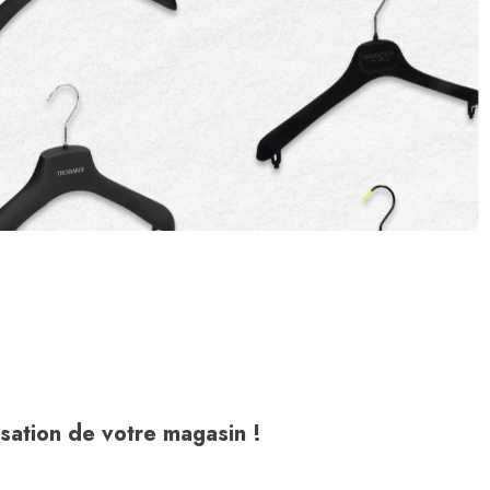
isation de votre magasin !