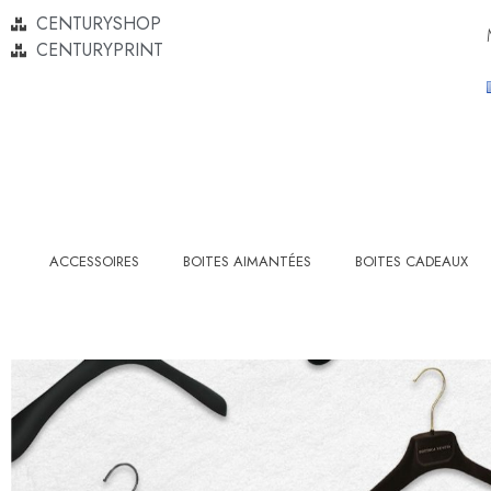
CENTURYSHOP
CENTURYPRINT
ACCESSOIRES
BOITES AIMANTÉES
BOITES CADEAUX