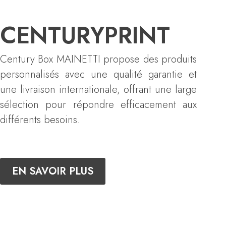
CENTURYPRINT
Century Box MAINETTI propose des produits
personnalisés avec une qualité garantie et
une livraison internationale, offrant une large
sélection pour répondre efficacement aux
différents besoins.
EN SAVOIR PLUS